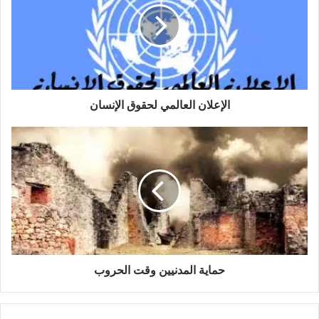
الإنسان
الإعلان العالمي لحقوق الإنسان
حماية
المدنيين
وقت
الحروب
حماية المدنيين وقت الحروب