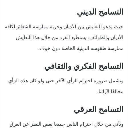
التسامح الديني
حيث يدعو للتعايش بين الأديان وحرية ممارسة الشعائر لكافة
الأديان والطوائف، يستطيع الفرد من خلال هذا التعايش
ممارسة طقوسه الدينية الخاصة دون خوف.
التسامح الفكري والثقافي
وتشمل ضرورة احترام الرأي الآخر حتى ولو كان هذه الرأي
مخالفًا لآرائنا.
التسامح العرقي
ويأتي من خلال احترام الناس جميعا بغض النظر عن العرق