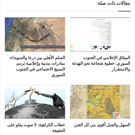
مقالات ذات صلة
الميثاق الإعلامي في الجنوب
السلم الأهلي بين درعا والسويداء:
السوري: خطوة شجاعة نحو التهدئة
مبادرات مدنية وإعلامية ترمم
والاستقرار
النسيج الاجتماعي في الجنوب
السوري
السهل والجبل أقوى من كل الفتن
خطاب الكراهية، لا صوت يعلو على
الحقيقة