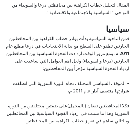
المقال لتحليل خطاب الكراهية بين محافظتي درعا والسويداء من
النواحي ” السياسية والاجتماعية والاقتصادية “.
سياسيا
فمن الناحية السياسية بدأت بوادر خطاب الكراهية بين المحافظتين
الجارتين تطفو على السطح مع بداية الاحتجاجات في درعا مطلع عام
2011
م. ومع مرور الوقت ازدادت الفجوة السياسية بين المحافظتين
الجارتين (درعا والسويداء) ولعل أهم العوامل التي ساعدت على
ازدياد الفجوة السياسية مؤخراً بين المحافظتين:
• الموقف السياسي المختلف تجاه الثورة السورية التي انطلقت
شرارتها منتصف آذار عام 2011 م،
فكلا المحافظتين تقعان (بالمجمل)على ضفتين مختلفتين من الثورة
السورية وهذا ما تسبب في ازدياد الفجوة السياسية بين المحافظتين
وبالتالي ساهم في تعزيز خطاب الكراهية بين المحافظتين.