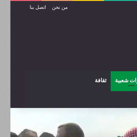
من نحن
اتصل بنا
ات شعبية
ثقافة