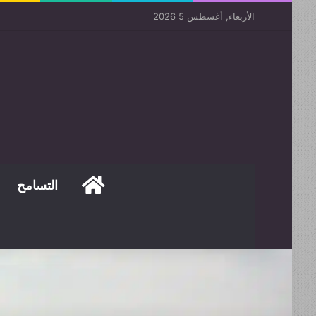
الأربعاء, أغسطس 5 2026
الصفحة الرئيسية
التسامح