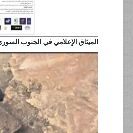
الميثاق الإعلامي في الجنوب السوري