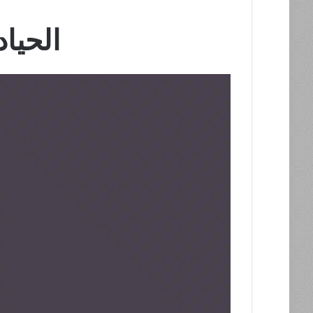
الحيا