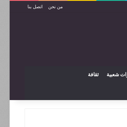
من نحن
اتصل بنا
ات شعبية
ثقافة