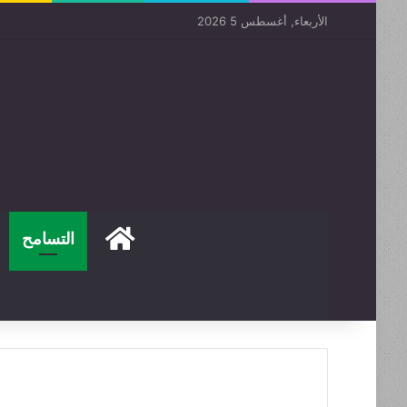
الأربعاء, أغسطس 5 2026
الصفحة الرئيسية
التسامح