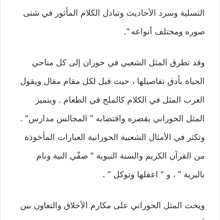
التسلية وسرد الأحاديث وتبادل الكلام المأثور في شتى
صوره ومختلف أنواعه “.
وقد تطرق المثل الشعبي في حوران إلى كل مناحي
الحياة بأدق تفاصيلها ، حيث قيل لكل مقام مقال ويقول
العرب المثل في الكلام كالملح في الطعام . ويتميز
المثل الحوراني بقصره واقتضابه ” المجالس مدارس” .
وتكثر في الأمثال الشعبية الحورانية العبارات المأخوذة
من القرآن الكريم والسنة النبوية ” صفّي النية ونام
بالبرية ” ، و ” اعقلها وتوكل ” .
ويحث المثل الحوراني على مكارم الأخلاق والتعاون بين