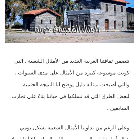
تتضمن ثقافتنا العربية العديد من الأمثال الشعبية ، التي
كونت موسوعة كبيرة من الأمثال على مدى السنوات ،
والتي أصبحت بمثابة دليل يوضح لنا النتيجة الحتمية
لبعض الطرق التي قد نسلكها في حياتنا بناءً على تجارب
السابقين .
وعلى الرغم من تداولنا الأمثال الشعبية بشكل يومي