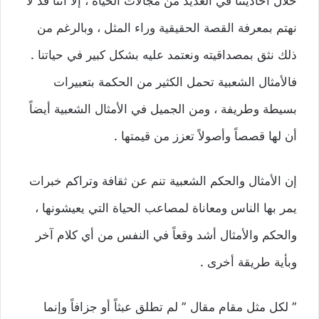
خلال أحاديثنا في العديد من مجالات الحياة ، إلا أننا قد لا
نهتم بمعرفة القصة الحقيقية وراء المثل ، وبالرغم من
ذلك نثق بمصداقيته ونعتمد عليه بشكل كبير في حياتنا .
فالأمثال الشعبية تحمل الكثير من الحكمة بتعبيرات
بسيطة وطريفة ، ومن الجميل في الأمثال الشعبية أيضاً
أن لها قصصاً وأصولاً تعزز من قيمتها .
إن الأمثال والحكم الشعبية تنم عن ثقافة وتراكم خبرات
يمر بها الناس ومعاناة لمصاعب الحياة التي يعيشونها ،
والحكم والأمثال أشد وقعاً في النفس من أي كلام آخر
وبأية طريقة أخرى .
” لكل مثل مقام مقال ” لم تطلق عبثاً أو جزافاً وإنما