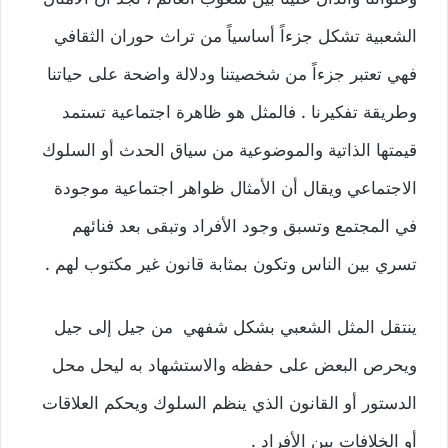
الشعبية تشكل جزءاً أساسياً من تراث حوران الثقافي
فهي تعتبر جزءاً من شخصيتنا ودلالة واضحة على حياتنا
وطريقة تفكيرنا . فالمثل هو ظاهرة اجتماعية تستمد
قيمتها الذاتية والموضوعية من سياق الحدث أو السلوك
الاجتماعي ويقال أن الأمثال ظواهر اجتماعية موجودة
في المجتمع وتسبق وجود الأفراد وتبقى بعد فنائهم
تسري بين الناس وتكون بمثابة قانون غير مكتوب لهم .
ينتقل المثل الشعبي بشكل شفهي من جيل إلى جيل
ويحرص البعض على حفظه والاستشهاد به ليحل محل
الدستور أو القانون الذي ينظم السلوك ويحكم العلاقات
أو الخلافات بين الأفراد .