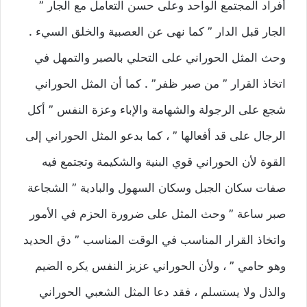
أفراد المجتمع الواحد وعلى حسن التعامل مع الجار ”
الجار قبل الدار ” كما نهى عن العصبية والخلق السيء .
وحث المثل الحوراني على التحلي بالصبر والتمهل في
اتخاذ القرار ” من صبر ظفر” . كما أن المثل الحوراني
شجع على الرجولة والشهامة والإباء وعزة النفس ” أكل
الرجال على قد أفعالها ” ، كما بدعو المثل الحوراني إلى
القوة لأن الحوراني قوي البنية والشكيمة وتجتمع فيه
صفات سكان الجبل وسكان السهول والبادية ” الشجاعة
صبر ساعة ” وحث المثل على ضرورة الحزم في الأمور
واتخاذ القرار المناسب في الوقت المناسب ” دق الحديد
وهو حامي ” ، ولأن الحوراني عزيز النفس يكره الضيم
والذل ولا يستسلم ، فقد دعا المثل الشعبي الحوراني