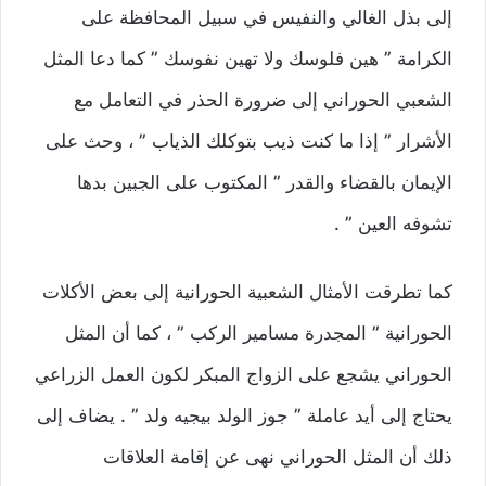
إلى بذل الغالي والنفيس في سبيل المحافظة على
الكرامة ” هين فلوسك ولا تهين نفوسك ” كما دعا المثل
الشعبي الحوراني إلى ضرورة الحذر في التعامل مع
الأشرار ” إذا ما كنت ذيب بتوكلك الذياب ” ، وحث على
الإيمان بالقضاء والقدر ” المكتوب على الجبين بدها
تشوفه العين ” .
كما تطرقت الأمثال الشعبية الحورانية إلى بعض الأكلات
الحورانية ” المجدرة مسامير الركب ” ، كما أن المثل
الحوراني يشجع على الزواج المبكر لكون العمل الزراعي
يحتاج إلى أيد عاملة ” جوز الولد بيجيه ولد ” . يضاف إلى
ذلك أن المثل الحوراني نهى عن إقامة العلاقات